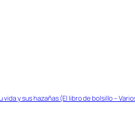
ida y sus hazañas (El libro de bolsillo – Vario