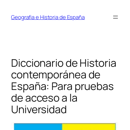
Saltar
al
Geografia e Historia de España
contenido
Diccionario de Historia
contemporánea de
España: Para pruebas
de acceso a la
Universidad