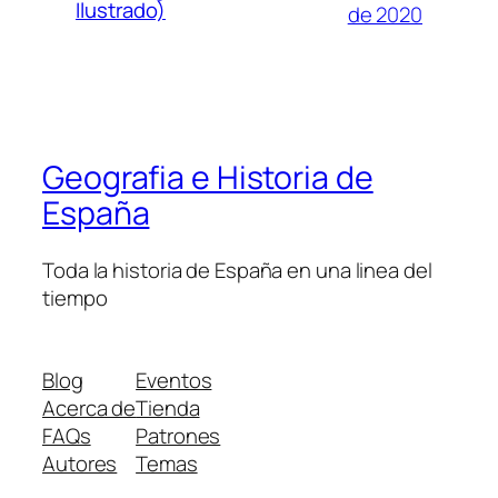
Ilustrado)
de 2020
Geografia e Historia de
España
Toda la historia de España en una linea del
tiempo
Blog
Eventos
Acerca de
Tienda
FAQs
Patrones
Autores
Temas