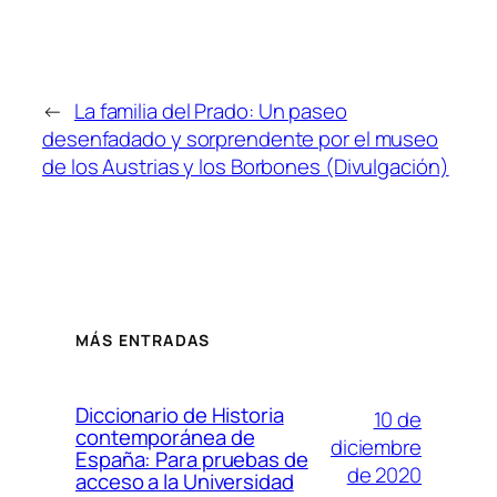
←
La familia del Prado: Un paseo
desenfadado y sorprendente por el museo
de los Austrias y los Borbones (Divulgación)
MÁS ENTRADAS
Diccionario de Historia
10 de
contemporánea de
diciembre
España: Para pruebas de
de 2020
acceso a la Universidad