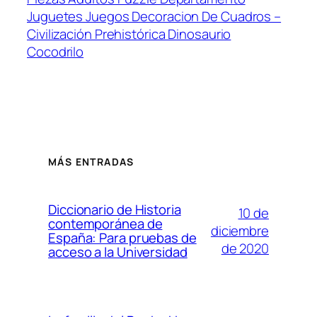
Juguetes Juegos Decoracion De Cuadros –
Civilización Prehistórica Dinosaurio
Cocodrilo
MÁS ENTRADAS
Diccionario de Historia
10 de
contemporánea de
diciembre
España: Para pruebas de
de 2020
acceso a la Universidad