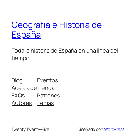
Geografia e Historia de
España
Toda la historia de España en una linea del
tiempo
Blog
Eventos
Acerca de
Tienda
FAQs
Patrones
Autores
Temas
Twenty Twenty-Five
Diseñado con
WordPress