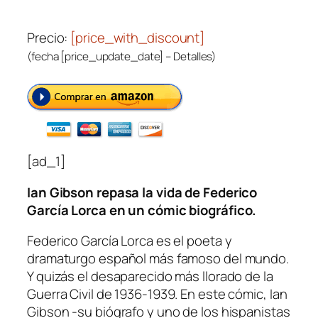
Precio:
[price_with_discount]
(fecha [price_update_date] –
Detalles
)
[ad_1]
Ian Gibson repasa la vida de Federico
García Lorca en un cómic biográfico.
Federico García Lorca es el poeta y
dramaturgo español más famoso del mundo.
Y quizás el desaparecido más llorado de la
Guerra Civil de 1936-1939. En este cómic, Ian
Gibson -su biógrafo y uno de los hispanistas