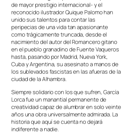
de mayor prestigio internacional- y el
reconocido ilustrador Quique Palomo han
unido sus talentos para contar las
peripecias de una vida tan apasionante
como trágicamente truncada, desde el
nacimiento del autor del Romancero gitano
en el pueblo granadino de Fuente Vaqueros
hasta, pasando por Madrid, Nueva York,
Cuba y Argentina, su asesinato a manos de
los sublevados fascistas en las afueras de la
ciudad de la Alhambra.
Siempre solidario con los que sufren, García
Lorca fue un manantial permanente de
creatividad capaz de alumbrar en solo veinte
años una obra universalmente admirada. La
historia que aquí se cuenta no dejará
indiferente a nadie.