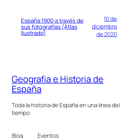
10 de
España 1900 a través de
diciembre
sus fotografías (Atlas
Ilustrado)
de 2020
Geografia e Historia de
España
Toda la historia de España en una linea del
tiempo
Blog
Eventos