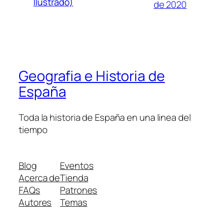
Ilustrado)
de 2020
Geografia e Historia de
España
Toda la historia de España en una linea del
tiempo
Blog
Eventos
Acerca de
Tienda
FAQs
Patrones
Autores
Temas