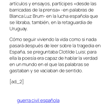
artículos y ensayos, partícipes «desde las
barricadas de la prensa» -en palabras de
Blanca Luz Brum- en la lucha española que
se libraba, también, en la retaguardia de
Uruguay.
Cómo seguir viviendo la vida como si nada
pasará después de leer sobre la tragedia en
España, se preguntaba Clotilde Luisi; para
ella la poesía era capaz de hablar la verdad
en un mundo en el que las palabras se
gastaban y se vaciaban de sentido.
[ad_2]
guerra civil española