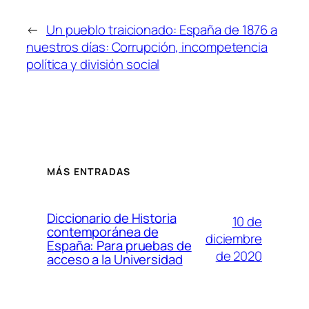
←
Un pueblo traicionado: España de 1876 a
nuestros días: Corrupción, incompetencia
política y división social
MÁS ENTRADAS
Diccionario de Historia
10 de
contemporánea de
diciembre
España: Para pruebas de
de 2020
acceso a la Universidad