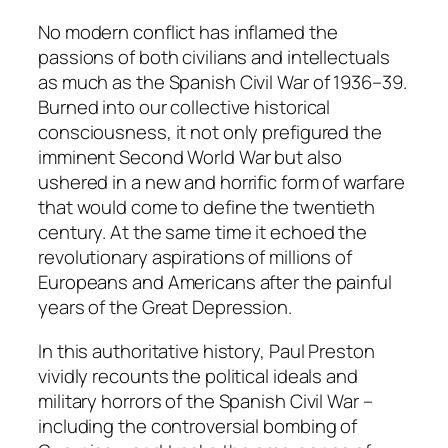
No modern conflict has inflamed the
passions of both civilians and intellectuals
as much as the Spanish Civil War of 1936–39.
Burned into our collective historical
consciousness, it not only prefigured the
imminent Second World War but also
ushered in a new and horrific form of warfare
that would come to define the twentieth
century. At the same time it echoed the
revolutionary aspirations of millions of
Europeans and Americans after the painful
years of the Great Depression.
In this authoritative history, Paul Preston
vividly recounts the political ideals and
military horrors of the Spanish Civil War –
including the controversial bombing of