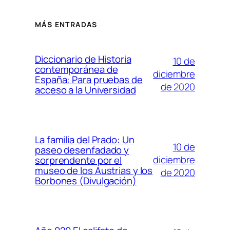
MÁS ENTRADAS
Diccionario de Historia
10 de
contemporánea de
diciembre
España: Para pruebas de
de 2020
acceso a la Universidad
La familia del Prado: Un
10 de
paseo desenfadado y
diciembre
sorprendente por el
museo de los Austrias y los
de 2020
Borbones (Divulgación)