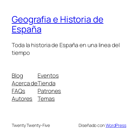
Geografia e Historia de
España
Toda la historia de España en una linea del
tiempo
Blog
Eventos
Acerca de
Tienda
FAQs
Patrones
Autores
Temas
Twenty Twenty-Five
Diseñado con
WordPress