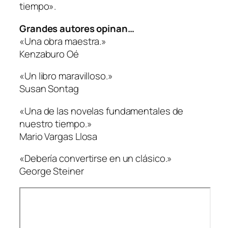
tiempo».
Grandes autores opinan…
«Una obra maestra.»
Kenzaburo Oé
«Un libro maravilloso.»
Susan Sontag
«Una de las novelas fundamentales de
nuestro tiempo.»
Mario Vargas Llosa
«Debería convertirse en un clásico.»
George Steiner