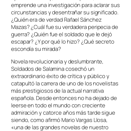
emprende una investigación para aclarar sus
circunstancias y desentrañar su significado.
¿Quién era de verdad Rafael Sánchez
Mazas? ¿Cuál fue su verdadera peripecia de
guerra? ¿Quién fue el soldado que le dejó
escapar? ¿Y por qué lo hizo? ¿Qué secreto
escondía su mirada?
Novela revolucionaria y deslumbrante,
Soldados de Salamina
cosechó un
extraordinario éxito de crítica y público y
catapultó la carrera de uno de los novelistas
más prestigiosos de la actual narrativa
española. Desde entonces no ha dejado de
leerse en todo el mundo con creciente
admiración y catorce años más tarde sigue
siendo, como afirmó Mario Vargas Llosa,
«una de las grandes novelas de nuestro