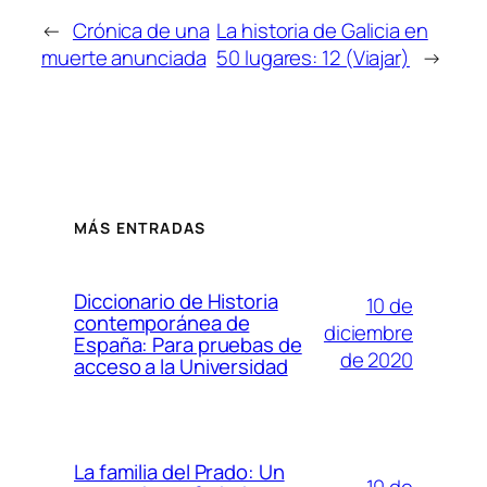
←
Crónica de una
La historia de Galicia en
muerte anunciada
50 lugares: 12 (Viajar)
→
MÁS ENTRADAS
Diccionario de Historia
10 de
contemporánea de
diciembre
España: Para pruebas de
de 2020
acceso a la Universidad
La familia del Prado: Un