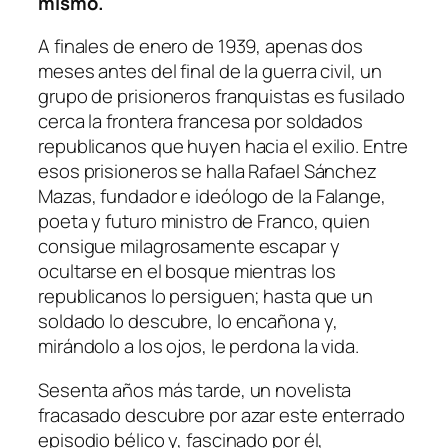
mismo.
A finales de enero de 1939, apenas dos
meses antes del final de la guerra civil, un
grupo de prisioneros franquistas es fusilado
cerca la frontera francesa por soldados
republicanos que huyen hacia el exilio. Entre
esos prisioneros se halla Rafael Sánchez
Mazas, fundador e ideólogo de la Falange,
poeta y futuro ministro de Franco, quien
consigue milagrosamente escapar y
ocultarse en el bosque mientras los
republicanos lo persiguen; hasta que un
soldado lo descubre, lo encañona y,
mirándolo a los ojos, le perdona la vida.
Sesenta años más tarde, un novelista
fracasado descubre por azar este enterrado
episodio bélico y, fascinado por él,