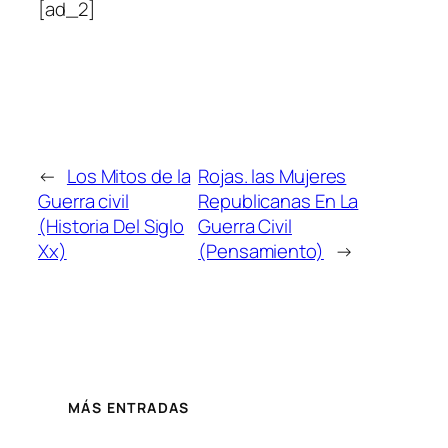
[ad_2]
←
Los Mitos de la
Rojas. las Mujeres
Guerra civil
Republicanas En La
(Historia Del Siglo
Guerra Civil
Xx)
(Pensamiento)
→
MÁS ENTRADAS