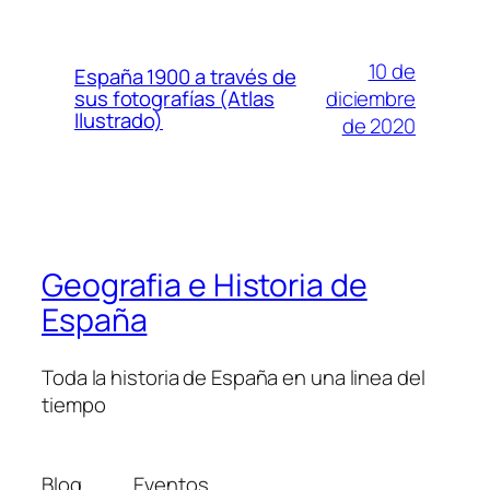
10 de
España 1900 a través de
diciembre
sus fotografías (Atlas
Ilustrado)
de 2020
Geografia e Historia de
España
Toda la historia de España en una linea del
tiempo
Blog
Eventos