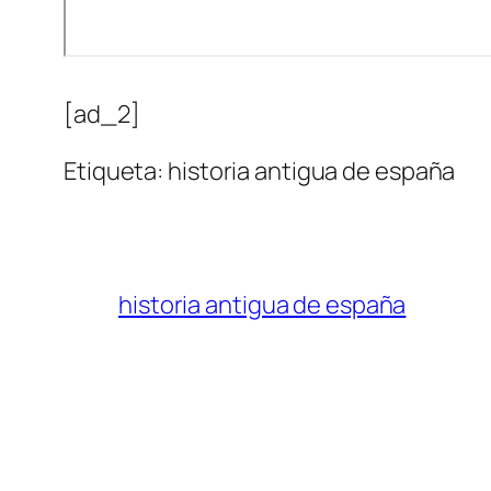
[ad_2]
Etiqueta: historia antigua de españa
historia antigua de españa