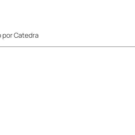
o por Catedra