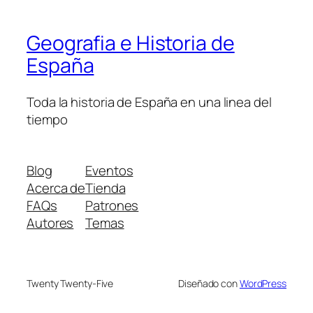
Geografia e Historia de
España
Toda la historia de España en una linea del
tiempo
Blog
Eventos
Acerca de
Tienda
FAQs
Patrones
Autores
Temas
Twenty Twenty-Five
Diseñado con
WordPress