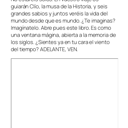
guiarán Clío, la musa de la Historia, y seis
grandes sabios y juntos veréis la vida del
mundo desde que es mundo. ¿Te imaginas?
Imagínatelo. Abre pues este libro. Es como
una ventana mágina, abierta a la memoria de
los siglos. ¿Sientes ya en tu cara el viento
del tiempo? ADELANTE, VEN.