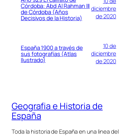
10 de
Córdoba: Abd Al Rahman III
diciembre
de Córdoba (Años
de 2020
Decisivos de la Historia)
10 de
España 1900 a través de
diciembre
sus fotografías (Atlas
Ilustrado)
de 2020
Geografia e Historia de
España
Toda la historia de España en una linea del