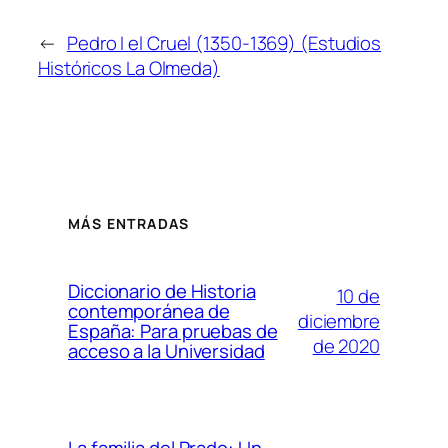
←
Pedro I el Cruel (1350-1369) (Estudios
Históricos La Olmeda)
MÁS ENTRADAS
Diccionario de Historia
10 de
contemporánea de
diciembre
España: Para pruebas de
de 2020
acceso a la Universidad