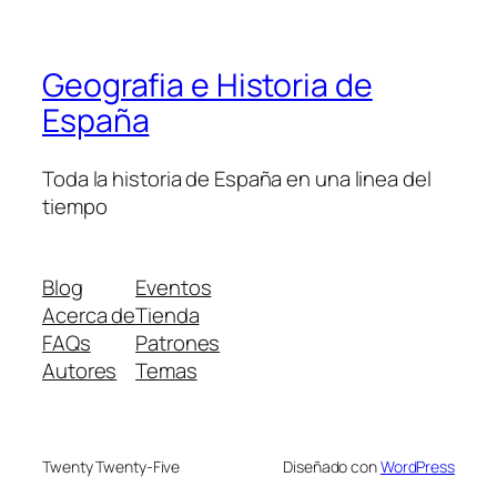
Geografia e Historia de
España
Toda la historia de España en una linea del
tiempo
Blog
Eventos
Acerca de
Tienda
FAQs
Patrones
Autores
Temas
Twenty Twenty-Five
Diseñado con
WordPress