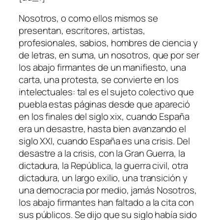
Nosotros, o como ellos mismos se
presentan, escritores, artistas,
profesionales, sabios, hombres de ciencia y
de letras, en suma, un nosotros, que por ser
los abajo firmantes de un manifiesto, una
carta, una protesta, se convierte en los
intelectuales: tal es el sujeto colectivo que
puebla estas páginas desde que apareció
en los finales del siglo xix, cuando España
era un desastre, hasta bien avanzando el
siglo XXI, cuando España es una crisis. Del
desastre a la crisis, con la Gran Guerra, la
dictadura, la República, la guerra civil, otra
dictadura, un largo exilio, una transición y
una democracia por medio, jamás Nosotros,
los abajo firmantes han faltado a la cita con
sus públicos. Se dijo que su siglo había sido