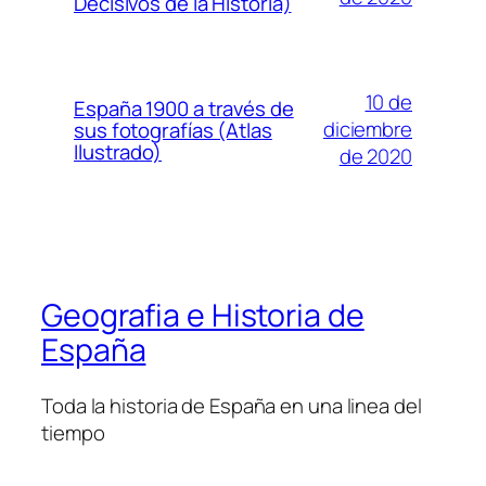
Decisivos de la Historia)
10 de
España 1900 a través de
diciembre
sus fotografías (Atlas
Ilustrado)
de 2020
Geografia e Historia de
España
Toda la historia de España en una linea del
tiempo