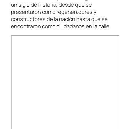
un siglo de historia, desde que se
presentaron como regeneradores y
constructores de la nación hasta que se
encontraron como ciudadanos en la calle.