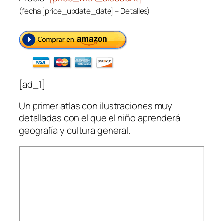
(fecha [price_update_date] –
Detalles
)
[ad_1]
Un primer atlas con ilustraciones muy
detalladas con el que el niño aprenderá
geografía y cultura general.