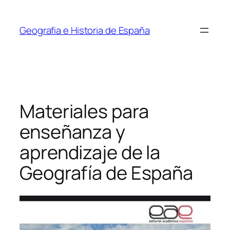
Saltar
al
Geografia e Historia de España
contenido
Materiales para
enseñanza y
aprendizaje de la
Geografía de España