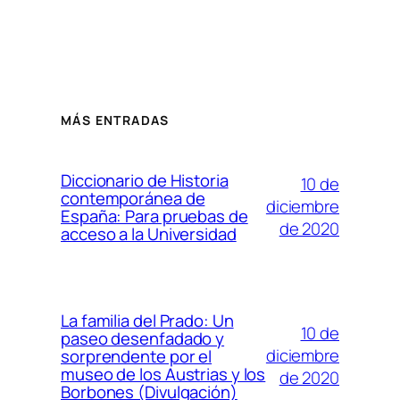
MÁS ENTRADAS
Diccionario de Historia
10 de
contemporánea de
diciembre
España: Para pruebas de
de 2020
acceso a la Universidad
La familia del Prado: Un
10 de
paseo desenfadado y
diciembre
sorprendente por el
museo de los Austrias y los
de 2020
Borbones (Divulgación)