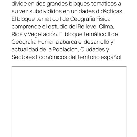
divide en dos grandes bloques temáticos a
su vez subdivididos en unidades didácticas.
El bloque temático I de Geografía Física
comprende el estudio del Relieve, Clima,
Ríos y Vegetación. El bloque temático II de
Geografía Humana abarca el desarrollo y
actualidad de la Población, Ciudades y
Sectores Económicos del territorio español.