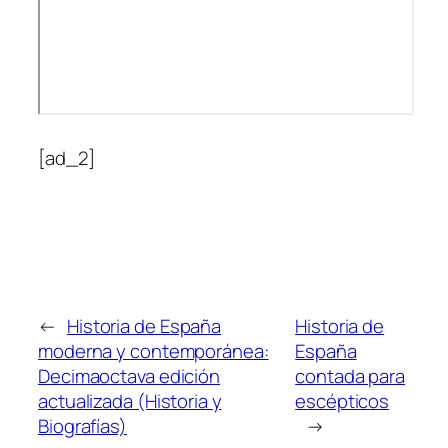
[ad_2]
←
Historia de España
Historia de
moderna y contemporánea:
España
Decimaoctava edición
contada para
actualizada (Historia y
escépticos
Biografías)
→