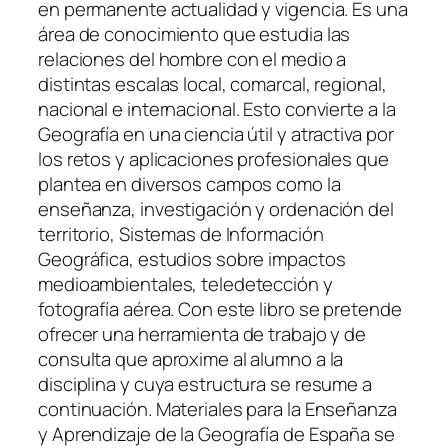
en permanente actualidad y vigencia. Es una
área de conocimiento que estudia las
relaciones del hombre con el medio a
distintas escalas local, comarcal, regional,
nacional e internacional. Esto convierte a la
Geografía en una ciencia útil y atractiva por
los retos y aplicaciones profesionales que
plantea en diversos campos como la
enseñanza, investigación y ordenación del
territorio, Sistemas de Información
Geográfica, estudios sobre impactos
medioambientales, teledetección y
fotografía aérea. Con este libro se pretende
ofrecer una herramienta de trabajo y de
consulta que aproxime al alumno a la
disciplina y cuya estructura se resume a
continuación. Materiales para la Enseñanza
y Aprendizaje de la Geografía de España se