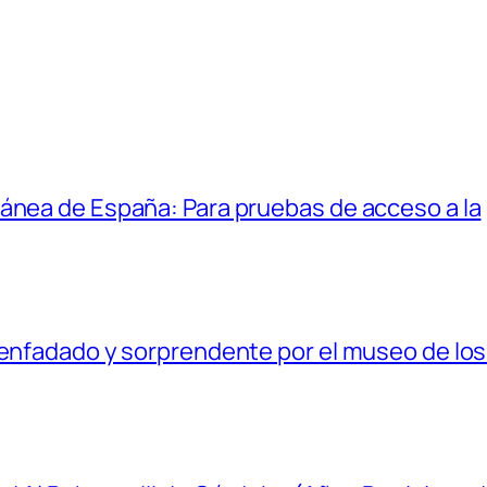
ánea de España: Para pruebas de acceso a la
senfadado y sorprendente por el museo de los 