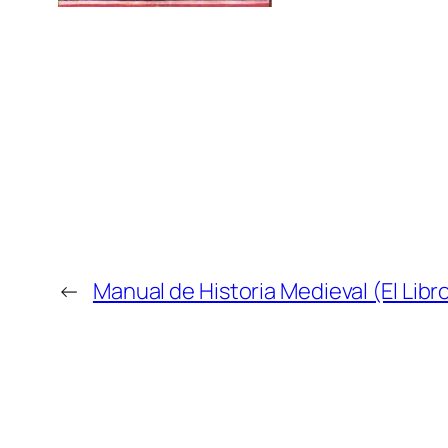
←
Manual de Historia Medieval (El Libr