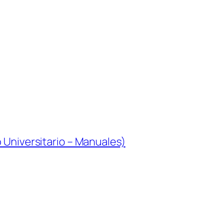
o Universitario – Manuales)