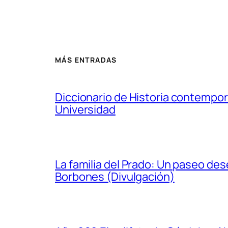
MÁS ENTRADAS
Diccionario de Historia contempor
Universidad
La familia del Prado: Un paseo de
Borbones (Divulgación)