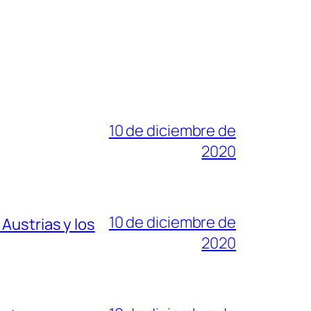
10 de diciembre de
2020
10 de diciembre de
Austrias y los
2020