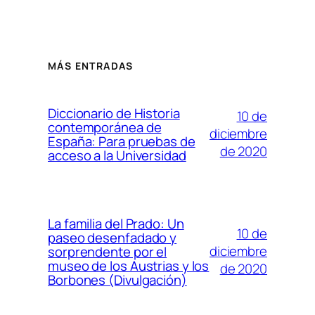
MÁS ENTRADAS
Diccionario de Historia
10 de
contemporánea de
diciembre
España: Para pruebas de
de 2020
acceso a la Universidad
La familia del Prado: Un
10 de
paseo desenfadado y
diciembre
sorprendente por el
museo de los Austrias y los
de 2020
Borbones (Divulgación)