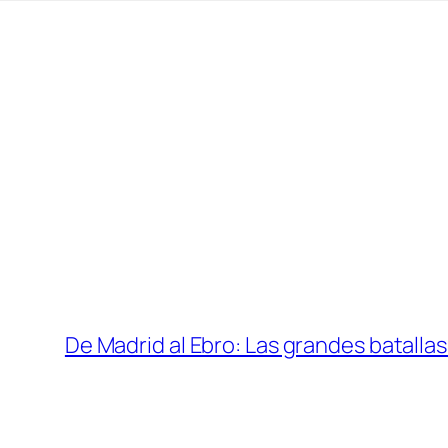
De Madrid al Ebro: Las grandes batallas 