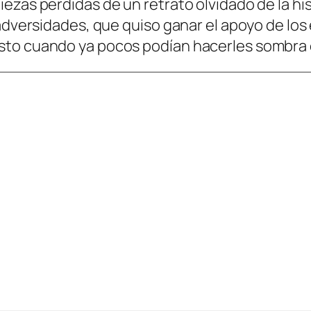
zas perdidas de un retrato olvidado de la his
 adversidades, que quiso ganar el apoyo de los
sto cuando ya pocos podían hacerles sombra 