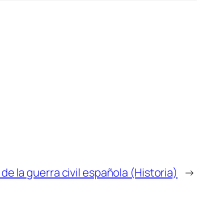
de la guerra civil española (Historia)
→