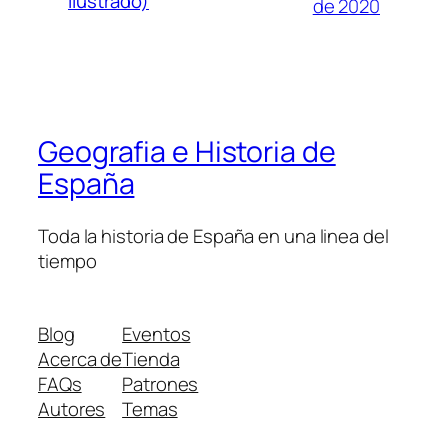
Ilustrado)
de 2020
Geografia e Historia de
España
Toda la historia de España en una linea del
tiempo
Blog
Eventos
Acerca de
Tienda
FAQs
Patrones
Autores
Temas