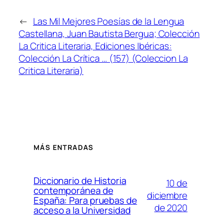
←
Las Mil Mejores Poesías de la Lengua
Castellana, Juan Bautista Bergua; Colección
La Critica Literaria, Ediciones Ibéricas:
Colección La Crítica … (157) (Coleccion La
Critica Literaria)
MÁS ENTRADAS
Diccionario de Historia
10 de
contemporánea de
diciembre
España: Para pruebas de
de 2020
acceso a la Universidad