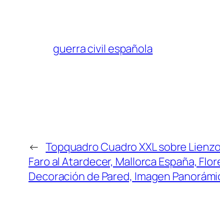
guerra civil española
←
Topquadro Cuadro XXL sobre Lienz
Faro al Atardecer, Mallorca España, Flore
Decoración de Pared, Imagen Panorámic