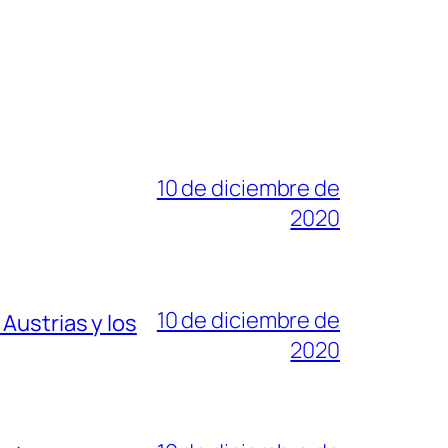
10 de diciembre de
2020
10 de diciembre de
Austrias y los
2020