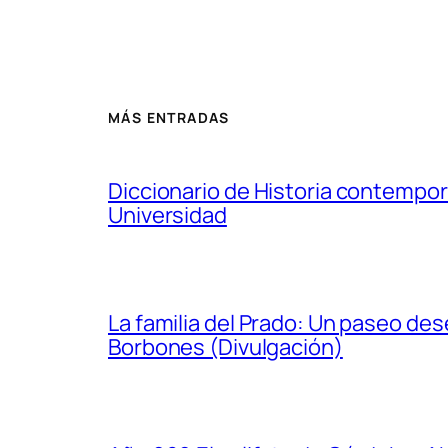
MÁS ENTRADAS
Diccionario de Historia contempor
Universidad
La familia del Prado: Un paseo de
Borbones (Divulgación)