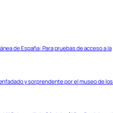
ánea de España: Para pruebas de acceso a la
senfadado y sorprendente por el museo de los 