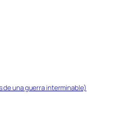
s de una guerra interminable)