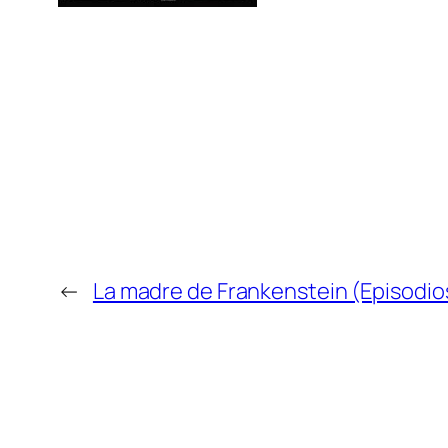
←
La madre de Frankenstein (Episodio