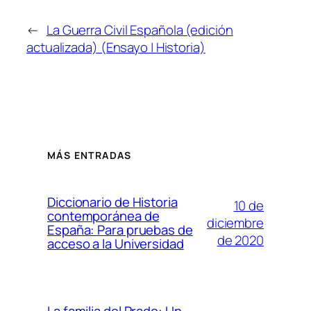
←
La Guerra Civil Española (edición
actualizada) (Ensayo | Historia)
MÁS ENTRADAS
Diccionario de Historia
10 de
contemporánea de
diciembre
España: Para pruebas de
de 2020
acceso a la Universidad