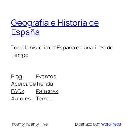
Geografia e Historia de
España
Toda la historia de España en una linea del
tiempo
Blog
Eventos
Acerca de
Tienda
FAQs
Patrones
Autores
Temas
Twenty Twenty-Five
Diseñado con
WordPress