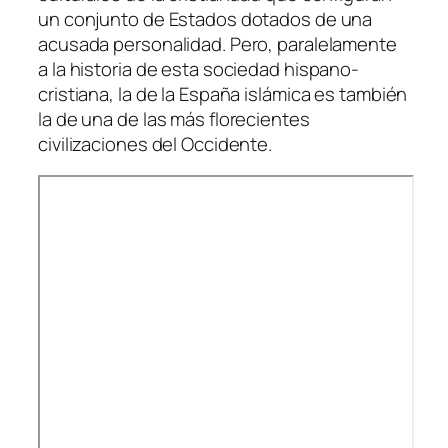
un conjunto de Estados dotados de una
acusada personalidad. Pero, paralelamente
a la historia de esta sociedad hispano-
cristiana, la de la España islámica es también
la de una de las más florecientes
civilizaciones del Occidente.