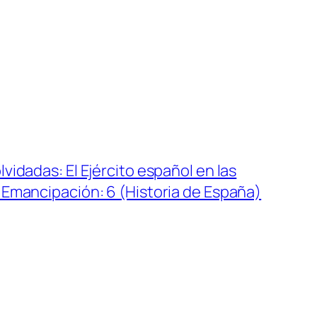
vidadas: El Ejército español en las
 Emancipación: 6 (Historia de España)