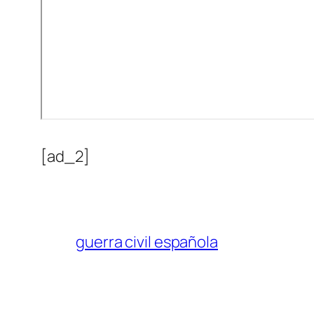
[ad_2]
guerra civil española