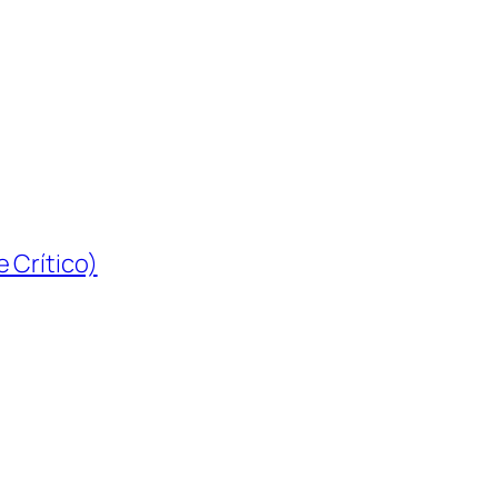
 Crítico)