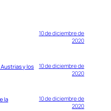
10 de diciembre de
2020
10 de diciembre de
Austrias y los
2020
10 de diciembre de
e la
2020