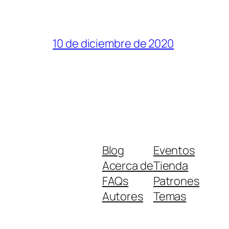
10 de diciembre de 2020
Blog
Eventos
Acerca de
Tienda
FAQs
Patrones
Autores
Temas