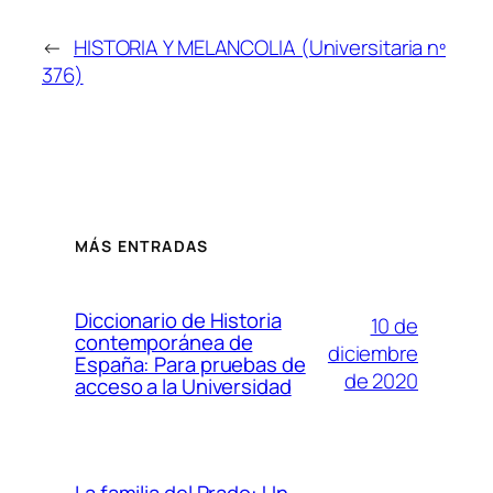
←
HISTORIA Y MELANCOLIA (Universitaria nº
376)
MÁS ENTRADAS
Diccionario de Historia
10 de
contemporánea de
diciembre
España: Para pruebas de
de 2020
acceso a la Universidad