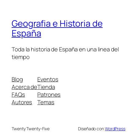
Geografia e Historia de
España
Toda la historia de España en una linea del
tiempo
Blog
Eventos
Acerca de
Tienda
FAQs
Patrones
Autores
Temas
Twenty Twenty-Five
Diseñado con
WordPress