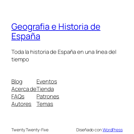
Geografia e Historia de
España
Toda la historia de España en una linea del
tiempo
Blog
Eventos
Acerca de
Tienda
FAQs
Patrones
Autores
Temas
Twenty Twenty-Five
Diseñado con
WordPress