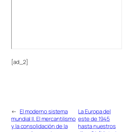
[ad_2]
←
El moderno sistema
La Europa del
mundial II. El mercantilismo
este de 1945
y la consolidación de la
hasta nuestros