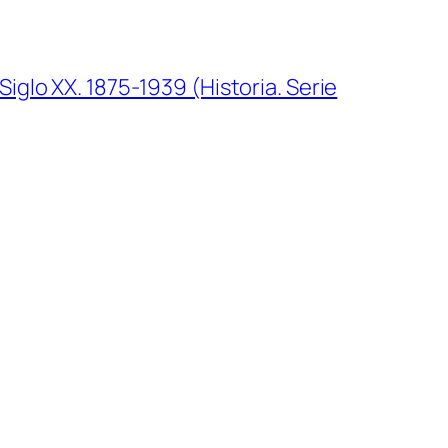
Siglo XX. 1875-1939 (Historia. Serie