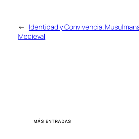
←
Identidad y Convivencia. Musulmana
Medieval
MÁS ENTRADAS