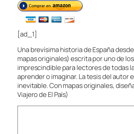
[ad_1]
Una brevísima historia de España desde A
mapas originales) escrita por uno de los
imprescindible para lectores de todas l
aprender o imaginar. La tesis del autor 
inevitable. Con mapas originales, diseñ
Viajero de El País)