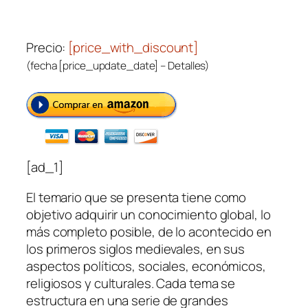
Precio:
[price_with_discount]
(fecha [price_update_date] –
Detalles
)
[ad_1]
El temario que se presenta tiene como
objetivo adquirir un conocimiento global, lo
más completo posible, de lo acontecido en
los primeros siglos medievales, en sus
aspectos políticos, sociales, económicos,
religiosos y culturales. Cada tema se
estructura en una serie de grandes