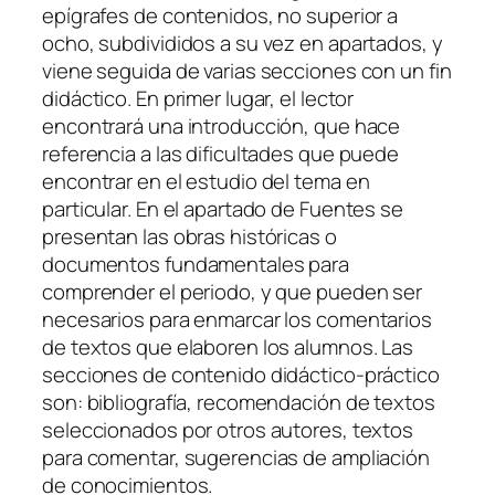
epígrafes de contenidos, no superior a
ocho, subdivididos a su vez en apartados, y
viene seguida de varias secciones con un fin
didáctico. En primer lugar, el lector
encontrará una introducción, que hace
referencia a las dificultades que puede
encontrar en el estudio del tema en
particular. En el apartado de Fuentes se
presentan las obras históricas o
documentos fundamentales para
comprender el periodo, y que pueden ser
necesarios para enmarcar los comentarios
de textos que elaboren los alumnos. Las
secciones de contenido didáctico-práctico
son: bibliografía, recomendación de textos
seleccionados por otros autores, textos
para comentar, sugerencias de ampliación
de conocimientos.