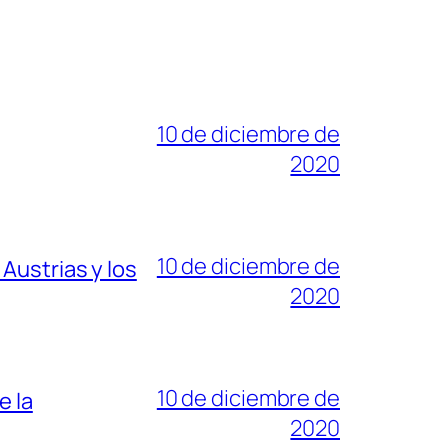
10 de diciembre de
2020
10 de diciembre de
Austrias y los
2020
10 de diciembre de
e la
2020