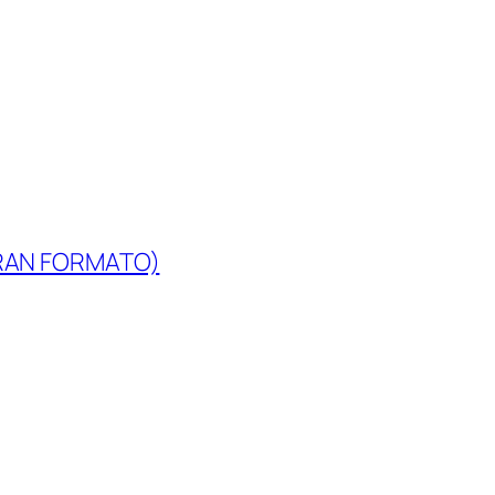
(GRAN FORMATO)