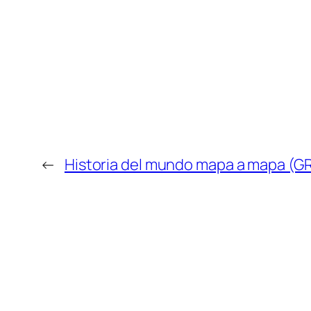
←
Historia del mundo mapa a mapa 