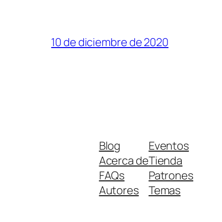
10 de diciembre de 2020
Blog
Eventos
Acerca de
Tienda
FAQs
Patrones
Autores
Temas