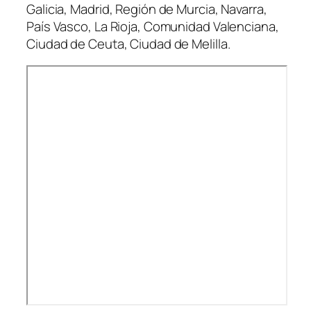
Galicia, Madrid, Región de Murcia, Navarra,
País Vasco, La Rioja, Comunidad Valenciana,
Ciudad de Ceuta, Ciudad de Melilla.