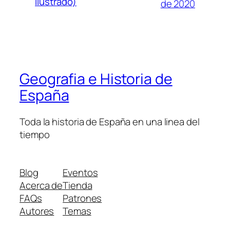
Ilustrado)
de 2020
Geografia e Historia de
España
Toda la historia de España en una linea del
tiempo
Blog
Eventos
Acerca de
Tienda
FAQs
Patrones
Autores
Temas