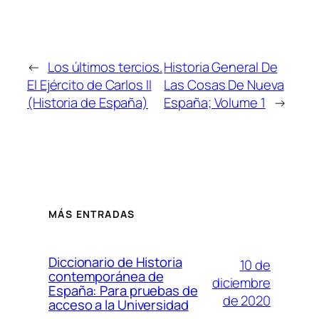
←
Los últimos tercios.
Historia General De
El Ejército de Carlos II
Las Cosas De Nueva
(Historia de España)
España; Volume 1
→
MÁS ENTRADAS
Diccionario de Historia
10 de
contemporánea de
diciembre
España: Para pruebas de
de 2020
acceso a la Universidad