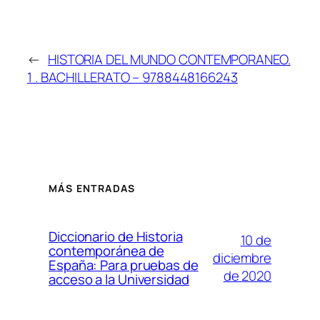
←
HISTORIA DEL MUNDO CONTEMPORANEO.
1 . BACHILLERATO – 9788448166243
MÁS ENTRADAS
Diccionario de Historia
10 de
contemporánea de
diciembre
España: Para pruebas de
de 2020
acceso a la Universidad