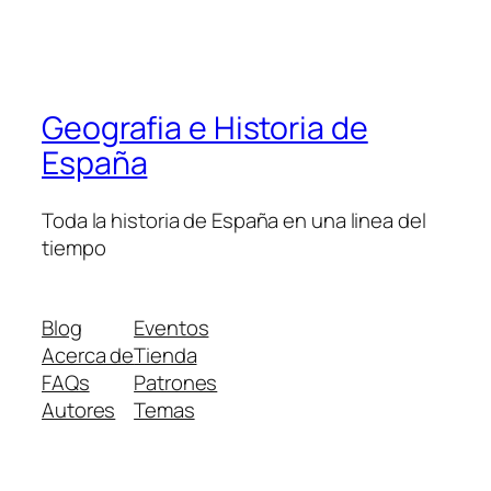
Geografia e Historia de
España
Toda la historia de España en una linea del
tiempo
Blog
Eventos
Acerca de
Tienda
FAQs
Patrones
Autores
Temas