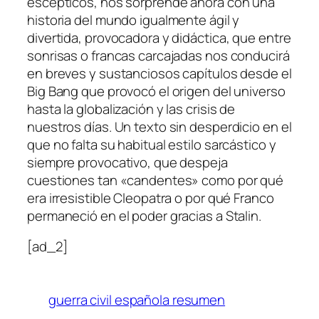
escépticos
, nos sorprende ahora con una
historia del mundo igualmente ágil y
divertida, provocadora y didáctica, que entre
sonrisas o francas carcajadas nos conducirá
en breves y sustanciosos capítulos desde el
Big Bang que provocó el origen del universo
hasta la globalización y las crisis de
nuestros días. Un texto sin desperdicio en el
que no falta su habitual estilo sarcástico y
siempre provocativo, que despeja
cuestiones tan «candentes» como por qué
era irresistible Cleopatra o por qué Franco
permaneció en el poder gracias a Stalin.
[ad_2]
guerra civil española resumen