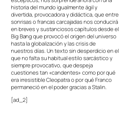
escépticos
, nos sorprende ahora con una
historia del mundo igualmente ágil y
divertida, provocadora y didáctica, que entre
sonrisas o francas carcajadas nos conducirá
en breves y sustanciosos capítulos desde el
Big Bang que provocó el origen del universo
hasta la globalización y las crisis de
nuestros días. Un texto sin desperdicio en el
que no falta su habitual estilo sarcástico y
siempre provocativo, que despeja
cuestiones tan «candentes» como por qué
era irresistible Cleopatra o por qué Franco
permaneció en el poder gracias a Stalin.
[ad_2]