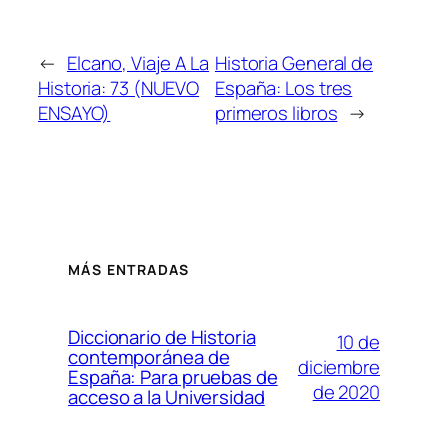
←
Elcano, Viaje A La
Historia General de
Historia: 73 (NUEVO
España: Los tres
ENSAYO)
primeros libros
→
MÁS ENTRADAS
Diccionario de Historia
10 de
contemporánea de
diciembre
España: Para pruebas de
de 2020
acceso a la Universidad