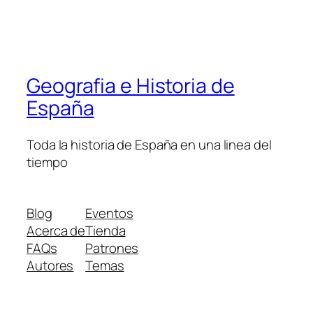
Geografia e Historia de
España
Toda la historia de España en una linea del
tiempo
Blog
Eventos
Acerca de
Tienda
FAQs
Patrones
Autores
Temas