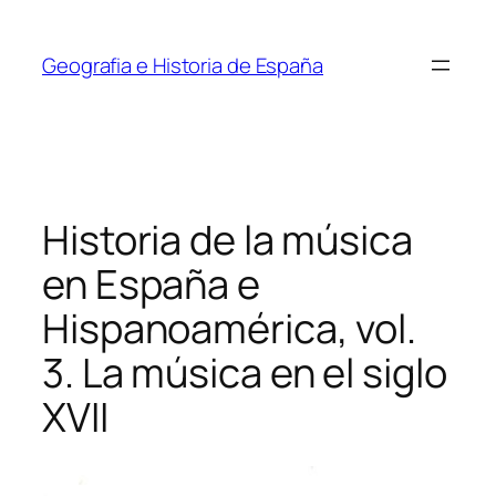
Saltar
al
Geografia e Historia de España
contenido
Historia de la música
en España e
Hispanoamérica, vol.
3. La música en el siglo
XVII