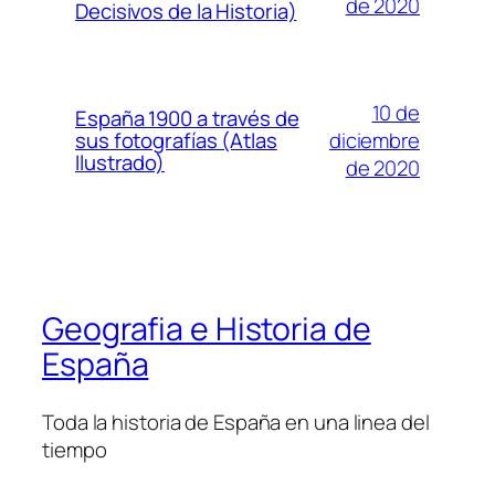
de 2020
Decisivos de la Historia)
10 de
España 1900 a través de
diciembre
sus fotografías (Atlas
Ilustrado)
de 2020
Geografia e Historia de
España
Toda la historia de España en una linea del
tiempo