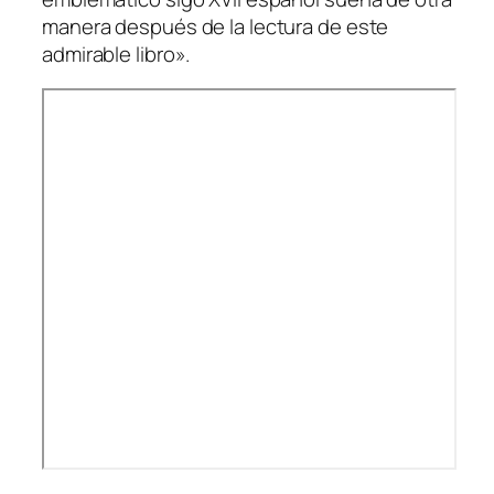
manera después de la lectura de este
admirable libro».