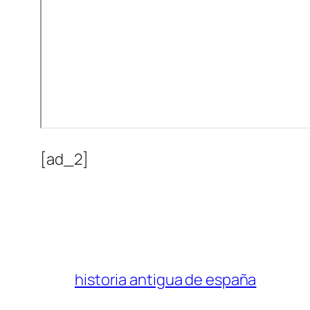
[ad_2]
historia antigua de españa