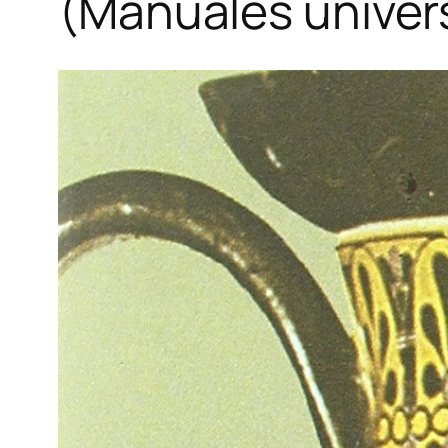
(Manuales univers