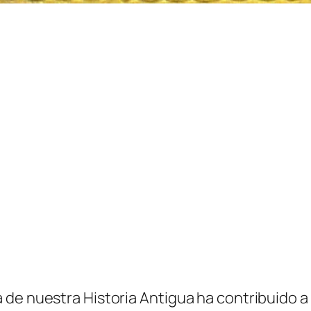
de nuestra Historia Antigua ha contribuido a i