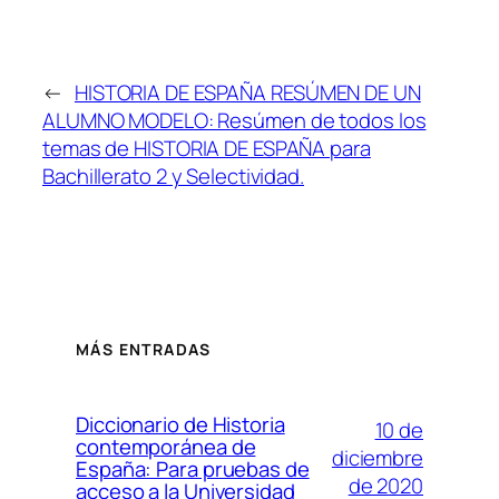
←
HISTORIA DE ESPAÑA RESÚMEN DE UN
ALUMNO MODELO: Resúmen de todos los
temas de HISTORIA DE ESPAÑA para
Bachillerato 2 y Selectividad.
MÁS ENTRADAS
Diccionario de Historia
10 de
contemporánea de
diciembre
España: Para pruebas de
de 2020
acceso a la Universidad