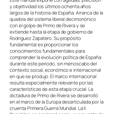
Este manual expone con agilidad, precisión
y objetividad los últimos ochenta años
largos de la historia de España. Arranca de la
quiebra del sistema liberal decimonónico
con el golpe de Primo de Rivera y se
extiende hasta la etapa de gobierno de
Rodríguez Zapatero. Su propósito
fundamental es proporcionar los
conocimientos fundamentales para
comprender la evolución política de España
durante este periodo, sin menoscabo del
contexto social, económico e internacional
en que se produjo. El marco internacional
resulta especialmente relevante por las
características de esta etapa crucial. La
dictadura de Primo de Rivera se desarrolló
en el marco de la Europa desarticulada por la
cruenta Primera Guerra Mundial. La II