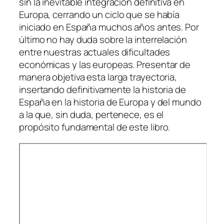
sin la inevitable integración definitiva en
Europa, cerrando un ciclo que se había
iniciado en España muchos años antes. Por
último no hay duda sobre la interrelación
entre nuestras actuales dificultades
económicas y las europeas. Presentar de
manera objetiva esta larga trayectoria,
insertando definitivamente la historia de
España en la historia de Europa y del mundo
a la que, sin duda, pertenece, es el
propósito fundamental de este libro.