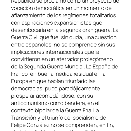
República se proclamó como un proyecto de
vocación democrática en un momento de
afianzamiento de los regímenes totalitarios
con aspiraciones expansionistas que
desembocaría en la segunda gran guerra. La
Guerra Civil que fue, sin duda, una cuestión
entre españoles, no se comprende sin sus
implicaciones internacionales que la
convirtieron en un aterrador prolegómeno
de la Segunda Guerra Mundial. La España de
Franco, en buena medida residual en la
Europa en que habían triunfado las
democracias, pudo paradójicamente
prosperar acomodándose, con su
anticomunismo como bandera, en el
contexto bipolar de la Guerra Fría. La
Transición y el triunfo del socialismo de
Felipe González no se comprenden, en fin,