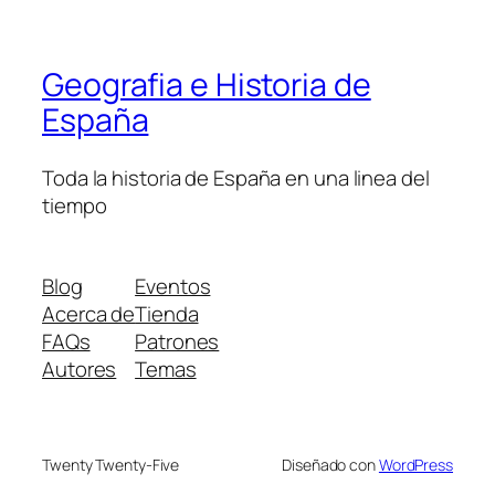
Geografia e Historia de
España
Toda la historia de España en una linea del
tiempo
Blog
Eventos
Acerca de
Tienda
FAQs
Patrones
Autores
Temas
Twenty Twenty-Five
Diseñado con
WordPress