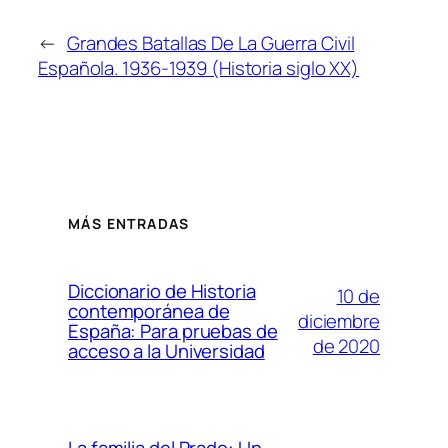
←
Grandes Batallas De La Guerra Civil
Española. 1936-1939 (Historia siglo XX)
MÁS ENTRADAS
Diccionario de Historia
10 de
contemporánea de
diciembre
España: Para pruebas de
de 2020
acceso a la Universidad