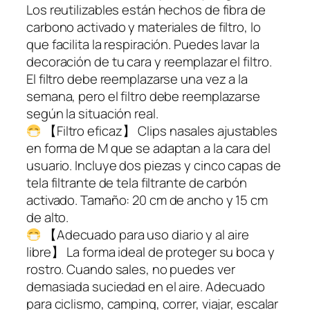
Los reutilizables están hechos de fibra de
carbono activado y materiales de filtro, lo
que facilita la respiración. Puedes lavar la
decoración de tu cara y reemplazar el filtro.
El filtro debe reemplazarse una vez a la
semana, pero el filtro debe reemplazarse
según la situación real.
【Filtro eficaz】 Clips nasales ajustables
en forma de M que se adaptan a la cara del
usuario. Incluye dos piezas y cinco capas de
tela filtrante de tela filtrante de carbón
activado. Tamaño: 20 cm de ancho y 15 cm
de alto.
【Adecuado para uso diario y al aire
libre】 La forma ideal de proteger su boca y
rostro. Cuando sales, no puedes ver
demasiada suciedad en el aire. Adecuado
para ciclismo, camping, correr, viajar, escalar