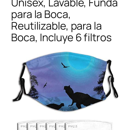
Unisex, Lavable, Funda
para la Boca,
Reutilizable, para la
Boca, Incluye 6 filtros