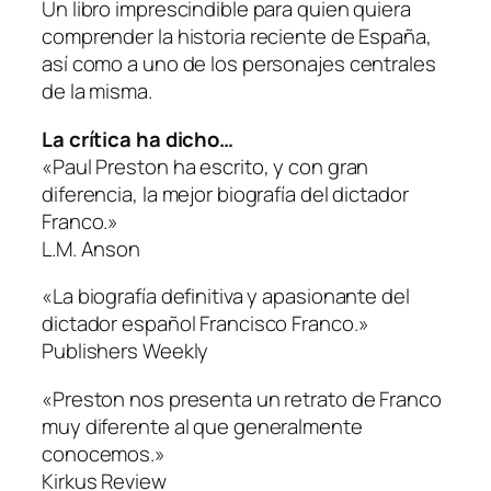
Un libro imprescindible para quien quiera
comprender la historia reciente de España,
así como a uno de los personajes centrales
de la misma.
La crítica ha dicho…
«Paul Preston ha escrito, y con gran
diferencia, la mejor biografía del dictador
Franco.»
L.M. Anson
«La biografía definitiva y apasionante del
dictador español Francisco Franco.»
Publishers Weekly
«Preston nos presenta un retrato de Franco
muy diferente al que generalmente
conocemos.»
Kirkus Review