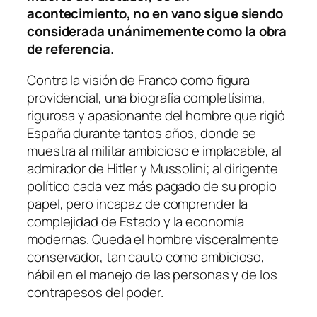
acontecimiento, no en vano sigue siendo
considerada unánimemente como la obra
de referencia.
Contra la visión de Franco como figura
providencial, una biografía completísima,
rigurosa y apasionante del hombre que rigió
España durante tantos años, donde se
muestra al militar ambicioso e implacable, al
admirador de Hitler y Mussolini; al dirigente
político cada vez más pagado de su propio
papel, pero incapaz de comprender la
complejidad de Estado y la economía
modernas. Queda el hombre visceralmente
conservador, tan cauto como ambicioso,
hábil en el manejo de las personas y de los
contrapesos del poder.