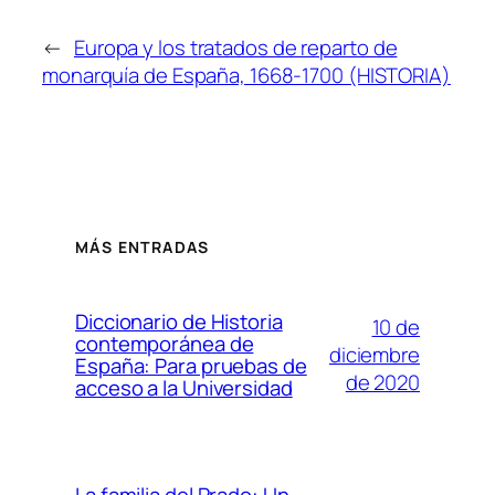
←
Europa y los tratados de reparto de
monarquía de España, 1668-1700 (HISTORIA)
MÁS ENTRADAS
Diccionario de Historia
10 de
contemporánea de
diciembre
España: Para pruebas de
de 2020
acceso a la Universidad