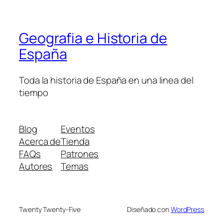
Geografia e Historia de
España
Toda la historia de España en una linea del
tiempo
Blog
Eventos
Acerca de
Tienda
FAQs
Patrones
Autores
Temas
Twenty Twenty-Five
Diseñado con
WordPress