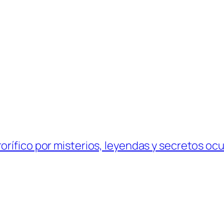
orífico por misterios, leyendas y secretos ocu