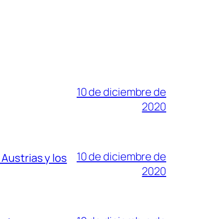
10 de diciembre de
2020
10 de diciembre de
Austrias y los
2020