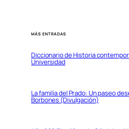
MÁS ENTRADAS
Diccionario de Historia contempor
Universidad
La familia del Prado: Un paseo de
Borbones (Divulgación)