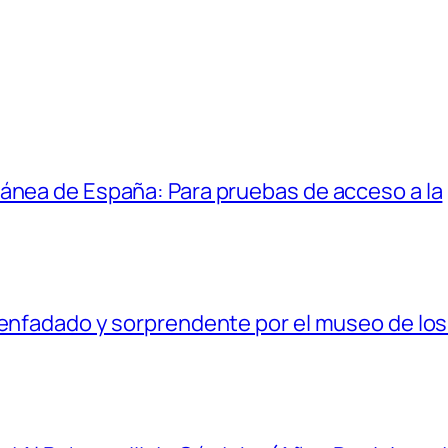
ánea de España: Para pruebas de acceso a la
senfadado y sorprendente por el museo de los 