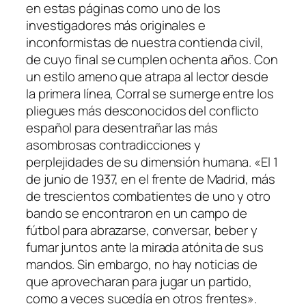
en estas páginas como uno de los
investigadores más originales e
inconformistas de nuestra contienda civil,
de cuyo final se cumplen ochenta años. Con
un estilo ameno que atrapa al lector desde
la primera línea, Corral se sumerge entre los
pliegues más desconocidos del conflicto
español para desentrañar las más
asombrosas contradicciones y
perplejidades de su dimensión humana. «El 1
de junio de 1937, en el frente de Madrid, más
de trescientos combatientes de uno y otro
bando se encontraron en un campo de
fútbol para abrazarse, conversar, beber y
fumar juntos ante la mirada atónita de sus
mandos. Sin embargo, no hay noticias de
que aprovecharan para jugar un partido,
como a veces sucedía en otros frentes».