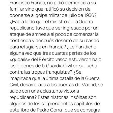
Francisco Franco, no pidió clemencia a su
familiar sino que ratificó su decisión de
oponerse al golpe militar de julio de 1936?
¿Había leído que el ministro de la Guerra
republicano tuvo que ser ingresado por un
ataque de amnesia al poco de comenzar la
contienda y después desertó de su bando
para refugiarse en Francia? ¿Le han dicho
alguna vez que tres cuartas partes de los
«gudaris» del Ejército vasco estuvieron bajo
las órdenes de la Guardia Civil en su lucha
contra las tropas franquistas? ¿Se
imaginaba que la última batalla de la Guerra
Civil, desarrollada a las puertas de Madrid, se
saldó con una aplastante victoria
republicana? Estas historias insólitas son
algunos de los sorprendentes capítulos de
este libro de Pedro Corral, que se consagra