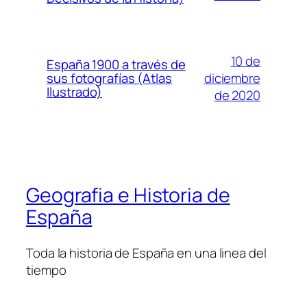
10 de
España 1900 a través de
diciembre
sus fotografías (Atlas
Ilustrado)
de 2020
Geografia e Historia de
España
Toda la historia de España en una linea del
tiempo