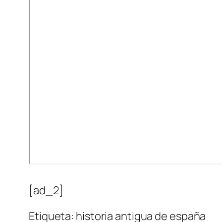
[ad_2]
Etiqueta: historia antigua de españa