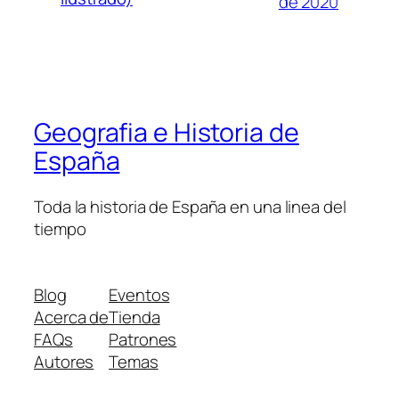
de 2020
Geografia e Historia de
España
Toda la historia de España en una linea del
tiempo
Blog
Eventos
Acerca de
Tienda
FAQs
Patrones
Autores
Temas